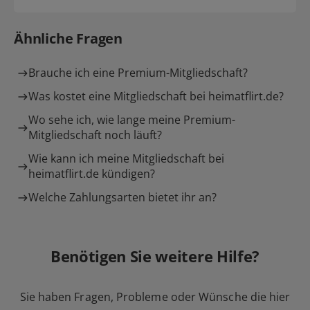
Ähnliche Fragen
Brauche ich eine Premium-Mitgliedschaft?
Was kostet eine Mitgliedschaft bei heimatflirt.de?
Wo sehe ich, wie lange meine Premium-
Mitgliedschaft noch läuft?
Wie kann ich meine Mitgliedschaft bei
heimatflirt.de kündigen?
Welche Zahlungsarten bietet ihr an?
Benötigen Sie weitere Hilfe?
Sie haben Fragen, Probleme oder Wünsche die hier