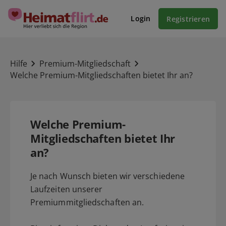
Login
Registrieren
Hilfe
Premium-Mitgliedschaft
Welche Premium-Mitgliedschaften bietet Ihr an?
Welche Premium-
Mitgliedschaften bietet Ihr
an?
Je nach Wunsch bieten wir verschiedene
Laufzeiten unserer
Premiummitgliedschaften an.