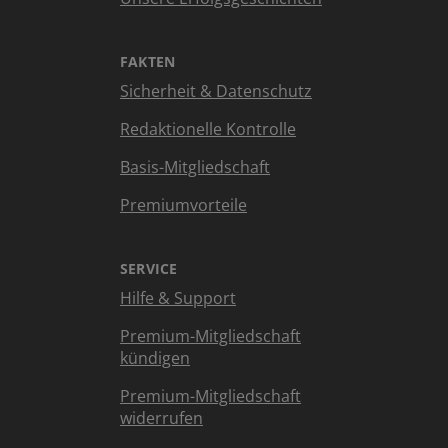
FAKTEN
Sicherheit & Datenschutz
Redaktionelle Kontrolle
Basis-Mitgliedschaft
Premiumvorteile
SERVICE
Hilfe & Support
Premium-Mitgliedschaft
kündigen
Premium-Mitgliedschaft
widerrufen