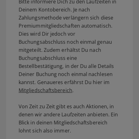
Bitte informiere Dich zu den Laufzeiten in
Deinem Kontobereich. Je nach
Zahlungsmethode verlängern sich diese
Premiummitgliedschaften automatisch.
Dies wird Dir jedoch vor
Buchungsabschluss noch einmal genau
mitgeteilt. Zudem erhältst Du nach
Buchungsabschluss eine
Bestellbestätigung, in der Du alle Details
Deiner Buchung noch einmal nachlesen
kannst. Genaueres erfährst Du hier im
Mitgliedschaftsbereich
.
Von Zeit zu Zeit gibt es auch Aktionen, in
denen wir andere Laufzeiten anbieten. Ein
Blick in deinen Mitgliedschaftsbereich
lohnt sich also immer.