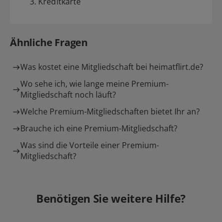
3. Kreditkarte
Ähnliche Fragen
Was kostet eine Mitgliedschaft bei heimatflirt.de?
Wo sehe ich, wie lange meine Premium-
Mitgliedschaft noch läuft?
Welche Premium-Mitgliedschaften bietet Ihr an?
Brauche ich eine Premium-Mitgliedschaft?
Was sind die Vorteile einer Premium-
Mitgliedschaft?
Benötigen Sie weitere Hilfe?