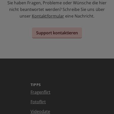
Sie haben Fragen, Probleme oder Wünsche die hier
nicht beantwortet werden? Schreibe Sie uns über
unser
Kontaktformular
eine Nachricht.
Support kontaktieren
TIPPS
Fragenflirt
Fotoflirt
Videodate