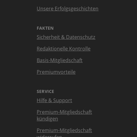
Unsere Erfolgsgeschichten
FAKTEN
Sicherheit & Datenschutz
Redaktionelle Kontrolle
Basis-Mitgliedschaft
Premiumvorteile
SERVICE
Hilfe & Support
Premium-Mitgliedschaft
kündigen
Premium-Mitgliedschaft