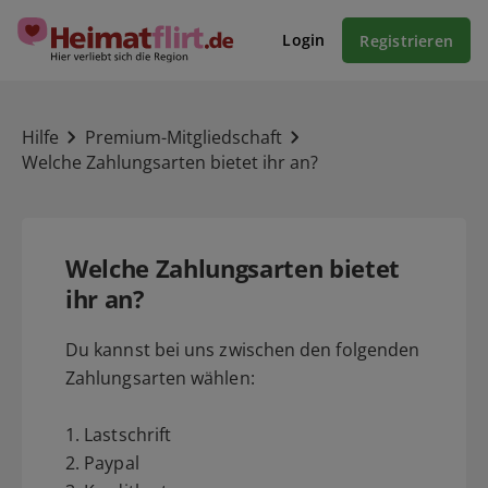
Login
Registrieren
Hilfe
Premium-Mitgliedschaft
Welche Zahlungsarten bietet ihr an?
Welche Zahlungsarten bietet
ihr an?
Du kannst bei uns zwischen den folgenden
Zahlungsarten wählen:
1. Lastschrift
2. Paypal