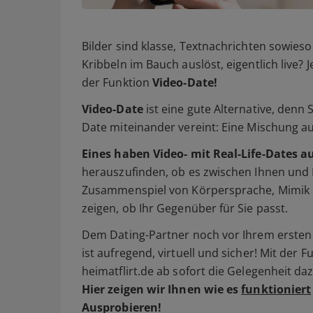
Bilder sind klasse, Textnachrichten sowieso 
Kribbeln im Bauch auslöst, eigentlich live? 
der Funktion
Video-Date!
Video-Date
ist eine gute Alternative, denn
Date miteinander vereint: Eine Mischung a
Eines haben Video- mit Real-Life-Dates a
herauszufinden, ob es zwischen Ihnen und 
Zusammenspiel von Körpersprache, Mimik 
zeigen, ob Ihr Gegenüber für Sie passt.
Dem Dating-Partner noch vor Ihrem ersten 
ist aufregend, virtuell und sicher! Mit der 
heimatflirt.de ab sofort die Gelegenheit daz
Hier zeigen wir Ihnen wie es
funktioniert
Ausprobieren!