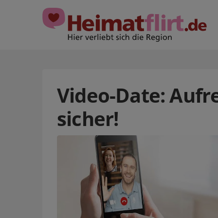
Video-Date: Aufre
sicher!