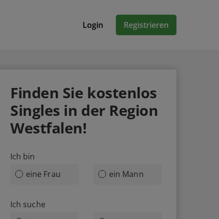
Login
Registrieren
Finden Sie kostenlos
Singles in der Region
Westfalen!
Ich bin
eine Frau
ein Mann
Ich suche