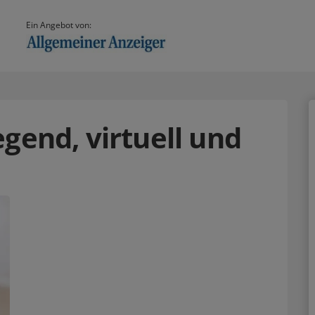
Ein Angebot von:
gend, virtuell und