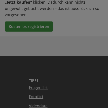
„Jetzt kaufen“
klicken. Dadurch kann nichts
ungewollt gebucht werden – das ist ausdrücklich so
vorgesehen.
Kostenlos registrieren
TIPPS
Fragenflirt
Fotoflirt
Videodate