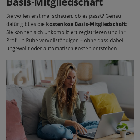
Basis-Mitgliedschaft
Sie wollen erst mal schauen, ob es passt? Genau
dafür gibt es die
kostenlose Basis-Mitgliedschaft
:
Sie können sich unkompliziert registrieren und Ihr
Profil in Ruhe vervollständigen – ohne dass dabei
ungewollt oder automatisch Kosten entstehen.