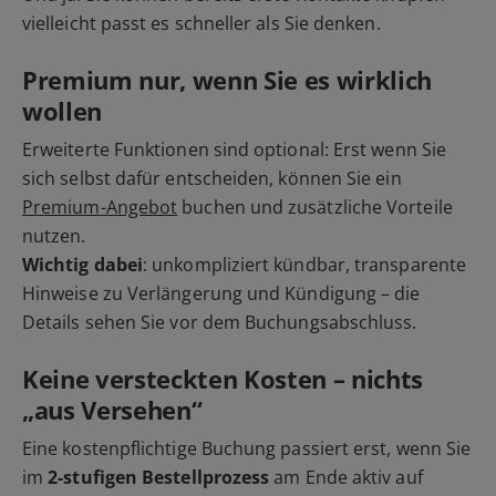
vielleicht passt es schneller als Sie denken.
Premium nur, wenn Sie es wirklich
wollen
Erweiterte Funktionen sind optional: Erst wenn Sie
sich selbst dafür entscheiden, können Sie ein
Premium-Angebot
buchen und zusätzliche Vorteile
nutzen.
Wichtig dabei
: unkompliziert kündbar, transparente
Hinweise zu Verlängerung und Kündigung – die
Details sehen Sie vor dem Buchungsabschluss.
Keine versteckten Kosten – nichts
„aus Versehen“
Eine kostenpflichtige Buchung passiert erst, wenn Sie
im
2-stufigen Bestellprozess
am Ende aktiv auf