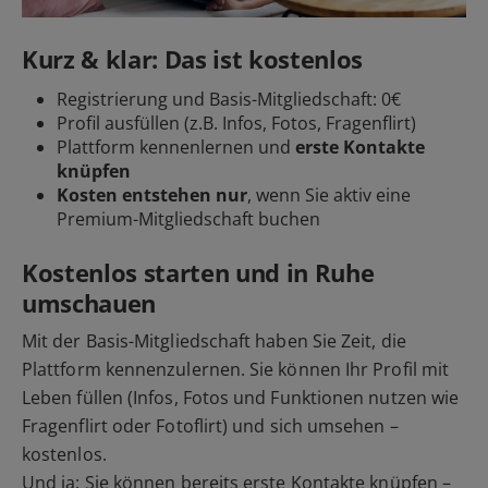
Kurz & klar: Das ist kostenlos
Registrierung und Basis-Mitgliedschaft: 0€
Profil ausfüllen (z.B. Infos, Fotos, Fragenflirt)
Plattform kennenlernen und
erste Kontakte
knüpfen
Kosten entstehen nur
, wenn Sie aktiv eine
Premium-Mitgliedschaft buchen
Kostenlos starten und in Ruhe
umschauen
Mit der Basis-Mitgliedschaft haben Sie Zeit, die
Plattform kennenzulernen. Sie können Ihr Profil mit
Leben füllen (Infos, Fotos und Funktionen nutzen wie
Fragenflirt oder Fotoflirt) und sich umsehen –
kostenlos.
Und ja: Sie können bereits erste Kontakte knüpfen –