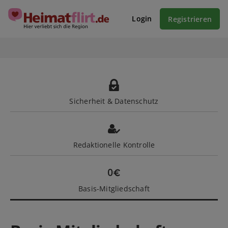
Login
Registrieren
Sicherheit & Datenschutz
Redaktionelle Kontrolle
Basis-Mitgliedschaft