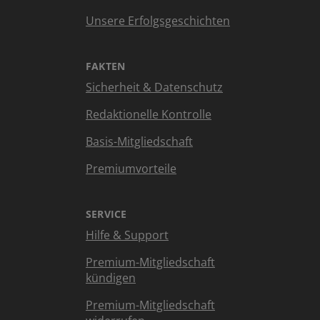
Unsere Erfolgsgeschichten
FAKTEN
Sicherheit & Datenschutz
Redaktionelle Kontrolle
Basis-Mitgliedschaft
Premiumvorteile
SERVICE
Hilfe & Support
Premium-Mitgliedschaft
kündigen
Premium-Mitgliedschaft