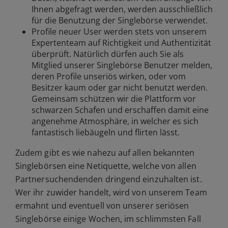
Ihnen abgefragt werden, werden ausschließlich
für die Benutzung der Singlebörse verwendet.
Profile neuer User werden stets von unserem
Expertenteam auf Richtigkeit und Authentizität
überprüft. Natürlich dürfen auch Sie als
Mitglied unserer Singlebörse Benutzer melden,
deren Profile unseriös wirken, oder vom
Besitzer kaum oder gar nicht benutzt werden.
Gemeinsam schützen wir die Plattform vor
schwarzen Schafen und erschaffen damit eine
angenehme Atmosphäre, in welcher es sich
fantastisch liebäugeln und flirten lässt.
Zudem gibt es wie nahezu auf allen bekannten
Singlebörsen eine Netiquette, welche von allen
Partnersuchendenden dringend einzuhalten ist.
Wer ihr zuwider handelt, wird von unserem Team
ermahnt und eventuell von unserer seriösen
Singlebörse einige Wochen, im schlimmsten Fall