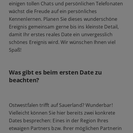
einigen tollen Chats und persönlichen Telefonaten
wächst die Freude auf ein persönliches
Kennenlernen. Planen Sie dieses wunderschöne
Ereignis gemeinsam gerne bis ins kleinste Detail,
damit Ihr erstes reales Date ein unvergesslich
schönes Ereignis wird. Wir wünschen Ihnen viel
Spaß!
Was gibt es beim ersten Date zu
beachten?
Ostwestfalen trifft auf Sauerland? Wunderbar!
Vielleicht können Sie hier bereits zwei konkrete
Dates besprechen: Eines in der Region Ihres
etwaigen Partners bzw. Ihrer möglichen Partnerin