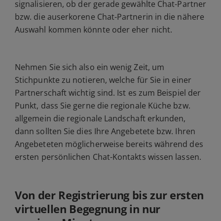
signalisieren, ob der gerade gewählte Chat-Partner
bzw. die auserkorene Chat-Partnerin in die nähere
Auswahl kommen könnte oder eher nicht.
Nehmen Sie sich also ein wenig Zeit, um
Stichpunkte zu notieren, welche für Sie in einer
Partnerschaft wichtig sind. Ist es zum Beispiel der
Punkt, dass Sie gerne die regionale Küche bzw.
allgemein die regionale Landschaft erkunden,
dann sollten Sie dies Ihre Angebetete bzw. Ihren
Angebeteten möglicherweise bereits während des
ersten persönlichen Chat-Kontakts wissen lassen.
Von der Registrierung bis zur ersten
virtuellen Begegnung in nur