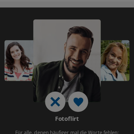
Fotoflirt
Für alle, denen häufiger mal die Worte fehlen: