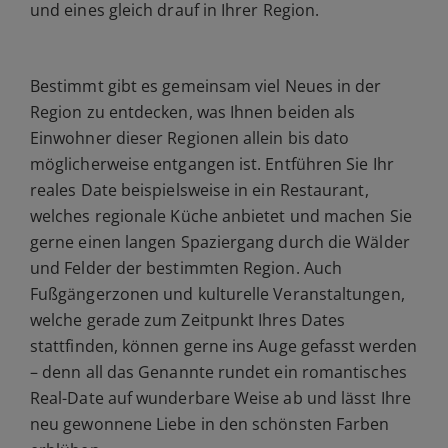
und eines gleich drauf in Ihrer Region.
Bestimmt gibt es gemeinsam viel Neues in der
Region zu entdecken, was Ihnen beiden als
Einwohner dieser Regionen allein bis dato
möglicherweise entgangen ist. Entführen Sie Ihr
reales Date beispielsweise in ein Restaurant,
welches regionale Küche anbietet und machen Sie
gerne einen langen Spaziergang durch die Wälder
und Felder der bestimmten Region. Auch
Fußgängerzonen und kulturelle Veranstaltungen,
welche gerade zum Zeitpunkt Ihres Dates
stattfinden, können gerne ins Auge gefasst werden
– denn all das Genannte rundet ein romantisches
Real-Date auf wunderbare Weise ab und lässt Ihre
neu gewonnene Liebe in den schönsten Farben