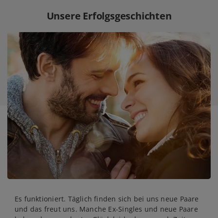
Unsere Erfolgsgeschichten
Es funktioniert. Täglich finden sich bei uns neue Paare
und das freut uns. Manche Ex-Singles und neue Paare