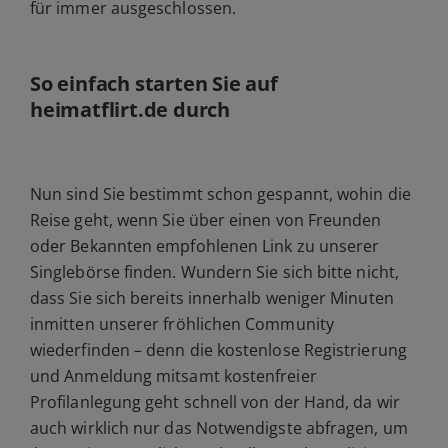
für immer ausgeschlossen.
So einfach starten Sie auf
heimatflirt.de durch
Nun sind Sie bestimmt schon gespannt, wohin die
Reise geht, wenn Sie über einen von Freunden
oder Bekannten empfohlenen Link zu unserer
Singlebörse finden. Wundern Sie sich bitte nicht,
dass Sie sich bereits innerhalb weniger Minuten
inmitten unserer fröhlichen Community
wiederfinden – denn die kostenlose Registrierung
und Anmeldung mitsamt kostenfreier
Profilanlegung geht schnell von der Hand, da wir
auch wirklich nur das Notwendigste abfragen, um