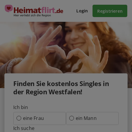
Login
Registrieren
Finden Sie kostenlos Singles in
der Region Westfalen!
Ich bin
eine Frau
ein Mann
Ich suche