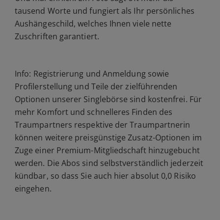
tausend Worte und fungiert als Ihr persönliches
Aushängeschild, welches Ihnen viele nette
Zuschriften garantiert.
Info:
Registrierung und Anmeldung sowie
Profilerstellung und Teile der zielführenden
Optionen unserer Singlebörse sind kostenfrei. Für
mehr Komfort und schnelleres Finden des
Traumpartners respektive der Traumpartnerin
können weitere preisgünstige Zusatz-Optionen im
Zuge einer Premium-Mitgliedschaft hinzugebucht
werden. Die Abos sind selbstverständlich jederzeit
kündbar, so dass Sie auch hier absolut 0,0 Risiko
eingehen
.