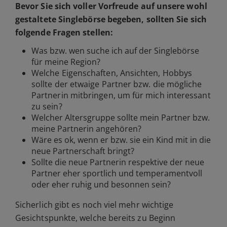
Bevor Sie sich voller Vorfreude auf unsere wohl
gestaltete Singlebörse begeben, sollten Sie sich
folgende Fragen stellen:
Was bzw. wen suche ich auf der Singlebörse
für meine Region?
Welche Eigenschaften, Ansichten, Hobbys
sollte der etwaige Partner bzw. die mögliche
Partnerin mitbringen, um für mich interessant
zu sein?
Welcher Altersgruppe sollte mein Partner bzw.
meine Partnerin angehören?
Wäre es ok, wenn er bzw. sie ein Kind mit in die
neue Partnerschaft bringt?
Sollte die neue Partnerin respektive der neue
Partner eher sportlich und temperamentvoll
oder eher ruhig und besonnen sein?
Sicherlich gibt es noch viel mehr wichtige
Gesichtspunkte, welche bereits zu Beginn