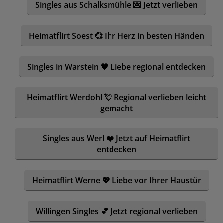
Singles aus Schalksmühle 💌 Jetzt verlieben
Heimatflirt Soest 💞 Ihr Herz in besten Händen
Singles in Warstein 🧡 Liebe regional entdecken
Heimatflirt Werdohl 💘 Regional verlieben leicht
gemacht
Singles aus Werl ❤️ Jetzt auf Heimatflirt
entdecken
Heimatflirt Werne 💖 Liebe vor Ihrer Haustür
Willingen Singles 💕 Jetzt regional verlieben