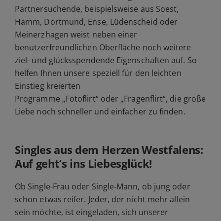
Partnersuchende, beispielsweise aus Soest,
Hamm, Dortmund, Ense, Lüdenscheid oder
Meinerzhagen weist neben einer
benutzerfreundlichen Oberfläche noch weitere
ziel- und glücksspendende Eigenschaften auf. So
helfen Ihnen unsere speziell für den leichten
Einstieg kreierten
Programme
„Fotoflirt“
oder
„Fragenflirt“
, die große
Liebe noch schneller und einfacher zu finden.
Singles aus dem Herzen Westfalens:
Auf geht’s ins Liebesglück!
Ob Single-Frau oder Single-Mann, ob jung oder
schon etwas reifer. Jeder, der nicht mehr allein
sein möchte, ist eingeladen, sich unserer