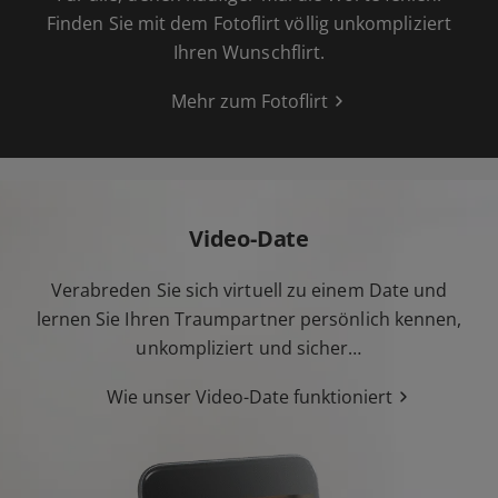
Finden Sie mit dem Fotoflirt völlig unkompliziert
Ihren Wunschflirt.
Mehr zum Fotoflirt
Video-Date
Verabreden Sie sich virtuell zu einem Date und
lernen Sie Ihren Traumpartner persönlich kennen,
unkompliziert und sicher…
Wie unser Video-Date funktioniert