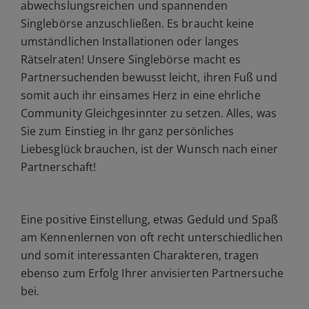
abwechslungsreichen und spannenden
Singlebörse anzuschließen. Es braucht keine
umständlichen Installationen oder langes
Rätselraten! Unsere Singlebörse macht es
Partnersuchenden bewusst leicht, ihren Fuß und
somit auch ihr einsames Herz in eine ehrliche
Community Gleichgesinnter zu setzen. Alles, was
Sie zum Einstieg in Ihr ganz persönliches
Liebesglück brauchen, ist der Wunsch nach einer
Partnerschaft!
Eine positive Einstellung, etwas Geduld und Spaß
am Kennenlernen von oft recht unterschiedlichen
und somit interessanten Charakteren, tragen
ebenso zum Erfolg Ihrer anvisierten Partnersuche
bei.