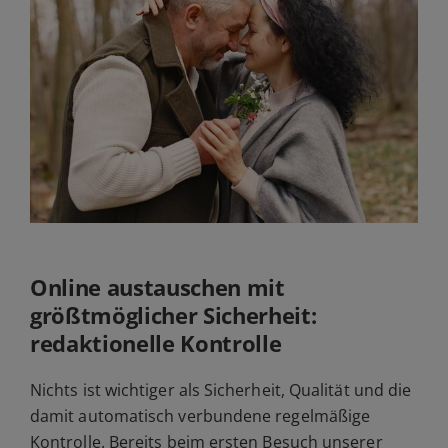
Online austauschen mit
größtmöglicher Sicherheit:
redaktionelle Kontrolle
Nichts ist wichtiger als Sicherheit, Qualität und die
damit automatisch verbundene regelmäßige
Kontrolle. Bereits beim ersten Besuch unserer