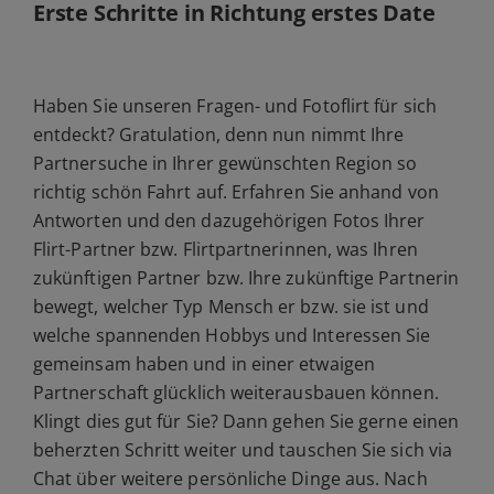
Erste Schritte in Richtung erstes Date
Haben Sie unseren Fragen- und Fotoflirt für sich
entdeckt? Gratulation, denn nun nimmt Ihre
Partnersuche in Ihrer gewünschten Region so
richtig schön Fahrt auf. Erfahren Sie anhand von
Antworten und den dazugehörigen Fotos Ihrer
Flirt-Partner bzw. Flirtpartnerinnen, was Ihren
zukünftigen Partner bzw. Ihre zukünftige Partnerin
bewegt, welcher Typ Mensch er bzw. sie ist und
welche spannenden Hobbys und Interessen Sie
gemeinsam haben und in einer etwaigen
Partnerschaft glücklich weiterausbauen können.
Klingt dies gut für Sie? Dann gehen Sie gerne einen
beherzten Schritt weiter und tauschen Sie sich via
Chat über weitere persönliche Dinge aus. Nach