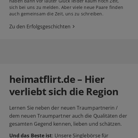
haben dann vor lauter Glück leider kaum noch Zeit,
sich bei uns zu melden. Aber viele neue Paare finden
auch gemeinsam die Zeit, uns zu schreiben.
Zu den Erfolgsgeschichten
heimatflirt.de – Hier
verliebt sich die Region
Lernen Sie neben der neuen Traumpartnerin /
dem neuen Traumpartner auch die Qualitäten der
gesamten Gegend kennen, lieben und schätzen.
Und das Beste ist
: Unsere Singlebörse für