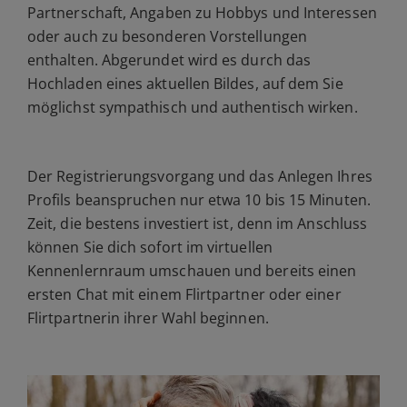
Partnerschaft, Angaben zu Hobbys und Interessen
oder auch zu besonderen Vorstellungen
enthalten. Abgerundet wird es durch das
Hochladen eines aktuellen Bildes, auf dem Sie
möglichst sympathisch und authentisch wirken.
Der Registrierungsvorgang und das Anlegen Ihres
Profils beanspruchen nur etwa 10 bis 15 Minuten.
Zeit, die bestens investiert ist, denn im Anschluss
können Sie dich sofort im virtuellen
Kennenlernraum umschauen und bereits einen
ersten Chat mit einem Flirtpartner oder einer
Flirtpartnerin ihrer Wahl beginnen.