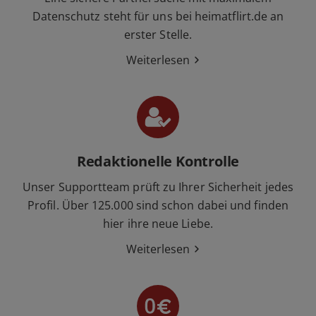
Datenschutz steht für uns bei heimatflirt.de an
erster Stelle.
Weiterlesen
Redaktionelle Kontrolle
Unser Supportteam prüft zu Ihrer Sicherheit jedes
Profil. Über 125.000 sind schon dabei und finden
hier ihre neue Liebe.
Weiterlesen