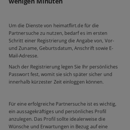
wenigen Minuten
Um die Dienste von heimatflirt.de für die
Partnersuche zu nutzen, bedarf es im ersten
Schritt einer Registrierung die Angabe von, Vor-
und Zuname, Geburtsdatum, Anschrift sowie E-
Mail-Adresse.
Nach der Registrierung legen Sie Ihr persönliches
Passwort fest, womit sie sich später sicher und
innerhalb kürzester Zeit einloggen können.
Für eine erfolgreiche Partnersuche ist es wichtig,
ein aussagekräftiges und persönliches Profil
anzulegen. Das Profil sollte idealerweise die
Wünsche und Erwartungen in Bezug auf eine