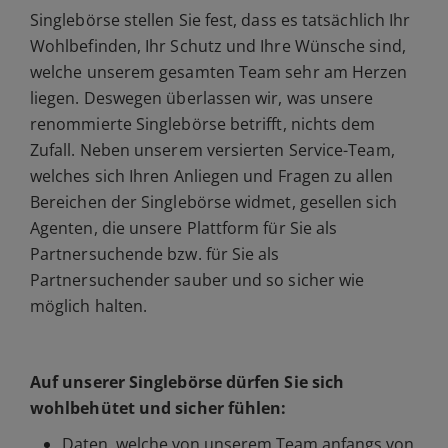
Singlebörse stellen Sie fest, dass es tatsächlich Ihr
Wohlbefinden, Ihr Schutz und Ihre Wünsche sind,
welche unserem gesamten Team sehr am Herzen
liegen. Deswegen überlassen wir, was unsere
renommierte Singlebörse betrifft, nichts dem
Zufall. Neben unserem versierten Service-Team,
welches sich Ihren Anliegen und Fragen zu allen
Bereichen der Singlebörse widmet, gesellen sich
Agenten, die unsere Plattform für Sie als
Partnersuchende bzw. für Sie als
Partnersuchender sauber und so sicher wie
möglich halten.
Auf unserer Singlebörse dürfen Sie sich
wohlbehütet und sicher fühlen:
Daten, welche von unserem Team anfangs von