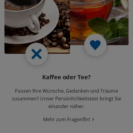
Kaffee oder Tee?
Passen Ihre Wünsche, Gedanken und Träume
zusammen? Unser Persönlichkeitstest bringt Sie
einander näher.
Mehr zum Fragenflirt