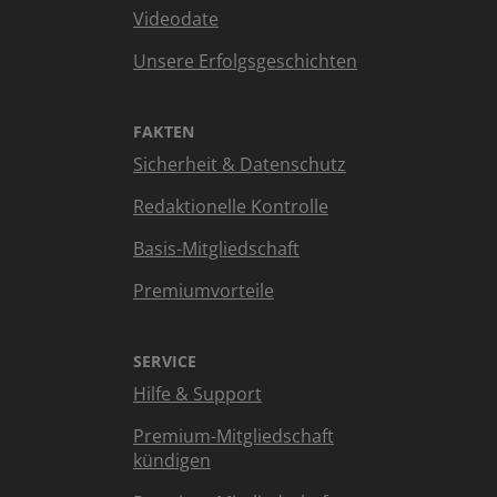
Videodate
Unsere Erfolgsgeschichten
FAKTEN
Sicherheit & Datenschutz
Redaktionelle Kontrolle
Basis-Mitgliedschaft
Premiumvorteile
SERVICE
Hilfe & Support
Premium-Mitgliedschaft
kündigen