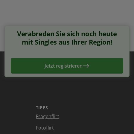
Verabreden Sie sich noch heute
mit Singles aus Ihrer Region!
Jetzt registrieren
TIPPS
Fragenflirt
Fotoflirt