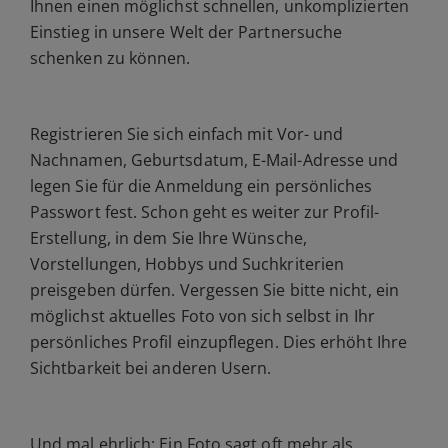
Ihnen einen möglichst schnellen, unkomplizierten
Einstieg in unsere Welt der Partnersuche
schenken zu können.
Registrieren Sie sich einfach mit Vor- und
Nachnamen, Geburtsdatum, E-Mail-Adresse und
legen Sie für die Anmeldung ein persönliches
Passwort fest. Schon geht es weiter zur Profil-
Erstellung, in dem Sie Ihre Wünsche,
Vorstellungen, Hobbys und Suchkriterien
preisgeben dürfen. Vergessen Sie bitte nicht, ein
möglichst aktuelles Foto von sich selbst in Ihr
persönliches Profil einzupflegen. Dies erhöht Ihre
Sichtbarkeit bei anderen Usern.
Und mal ehrlich: Ein Foto sagt oft mehr als