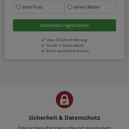
eine Frau
einen Mann
Kostenlos registrieren
Über 20 Jahre Erfahrung
Server in Deutschland
Keine versteckten Kosten
Sicherheit & Datenschutz
Eine sichere Partnersuche mit maximalem