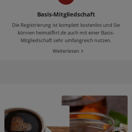
Basis-Mitgliedschaft
Die Registrierung ist komplett kostenlos und Sie
können heimatflirt.de auch mit einer Basis-
Mitgliedschaft sehr umfangreich nutzen.
Weiterlesen