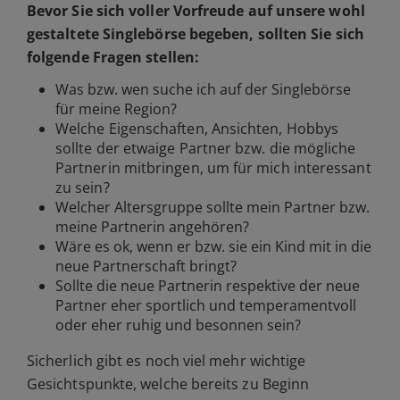
Bevor Sie sich voller Vorfreude auf unsere wohl
gestaltete Singlebörse begeben, sollten Sie sich
folgende Fragen stellen:
Was bzw. wen suche ich auf der Singlebörse
für meine Region?
Welche Eigenschaften, Ansichten, Hobbys
sollte der etwaige Partner bzw. die mögliche
Partnerin mitbringen, um für mich interessant
zu sein?
Welcher Altersgruppe sollte mein Partner bzw.
meine Partnerin angehören?
Wäre es ok, wenn er bzw. sie ein Kind mit in die
neue Partnerschaft bringt?
Sollte die neue Partnerin respektive der neue
Partner eher sportlich und temperamentvoll
oder eher ruhig und besonnen sein?
Sicherlich gibt es noch viel mehr wichtige
Gesichtspunkte, welche bereits zu Beginn