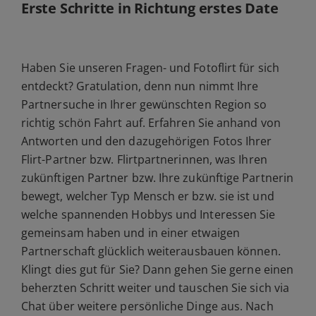
Erste Schritte in Richtung erstes Date
Haben Sie unseren Fragen- und Fotoflirt für sich
entdeckt? Gratulation, denn nun nimmt Ihre
Partnersuche in Ihrer gewünschten Region so
richtig schön Fahrt auf. Erfahren Sie anhand von
Antworten und den dazugehörigen Fotos Ihrer
Flirt-Partner bzw. Flirtpartnerinnen, was Ihren
zukünftigen Partner bzw. Ihre zukünftige Partnerin
bewegt, welcher Typ Mensch er bzw. sie ist und
welche spannenden Hobbys und Interessen Sie
gemeinsam haben und in einer etwaigen
Partnerschaft glücklich weiterausbauen können.
Klingt dies gut für Sie? Dann gehen Sie gerne einen
beherzten Schritt weiter und tauschen Sie sich via
Chat über weitere persönliche Dinge aus. Nach