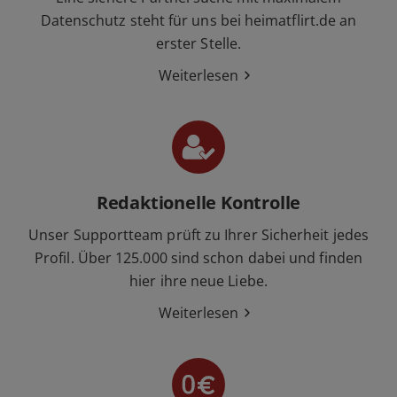
Datenschutz steht für uns bei heimatflirt.de an
erster Stelle.
Weiterlesen
Redaktionelle Kontrolle
Unser Supportteam prüft zu Ihrer Sicherheit jedes
Profil. Über 125.000 sind schon dabei und finden
hier ihre neue Liebe.
Weiterlesen