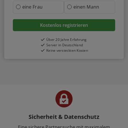
eine Frau
einen Mann
Kostenlos registrieren
Über 20 Jahre Erfahrung
Server in Deutschland
Keine versteckten Kosten
Sicherheit & Datenschutz
Eine sichere Partnersuche mit maximalem