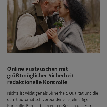
Online austauschen mit
größtmöglicher Sicherheit:
redaktionelle Kontrolle
Nichts ist wichtiger als Sicherheit, Qualität und die
damit automatisch verbundene regelmäßige
Kontrolle. Bereits beim ersten Besuch unserer