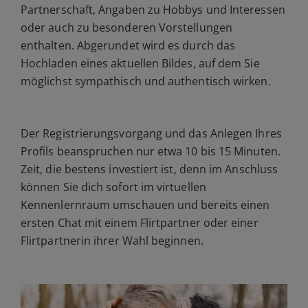
Partnerschaft, Angaben zu Hobbys und Interessen
oder auch zu besonderen Vorstellungen
enthalten. Abgerundet wird es durch das
Hochladen eines aktuellen Bildes, auf dem Sie
möglichst sympathisch und authentisch wirken.
Der Registrierungsvorgang und das Anlegen Ihres
Profils beanspruchen nur etwa 10 bis 15 Minuten.
Zeit, die bestens investiert ist, denn im Anschluss
können Sie dich sofort im virtuellen
Kennenlernraum umschauen und bereits einen
ersten Chat mit einem Flirtpartner oder einer
Flirtpartnerin ihrer Wahl beginnen.