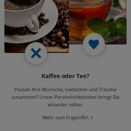
Kaffee oder Tee?
Passen Ihre Wünsche, Gedanken und Träume
zusammen? Unser Persönlichkeitstest bringt Sie
einander näher.
Mehr zum Fragenflirt