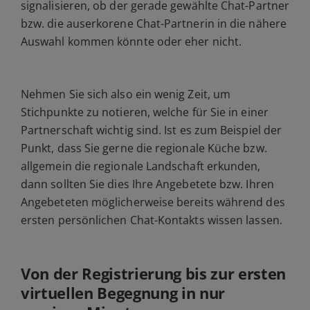
signalisieren, ob der gerade gewählte Chat-Partner
bzw. die auserkorene Chat-Partnerin in die nähere
Auswahl kommen könnte oder eher nicht.
Nehmen Sie sich also ein wenig Zeit, um
Stichpunkte zu notieren, welche für Sie in einer
Partnerschaft wichtig sind. Ist es zum Beispiel der
Punkt, dass Sie gerne die regionale Küche bzw.
allgemein die regionale Landschaft erkunden,
dann sollten Sie dies Ihre Angebetete bzw. Ihren
Angebeteten möglicherweise bereits während des
ersten persönlichen Chat-Kontakts wissen lassen.
Von der Registrierung bis zur ersten
virtuellen Begegnung in nur