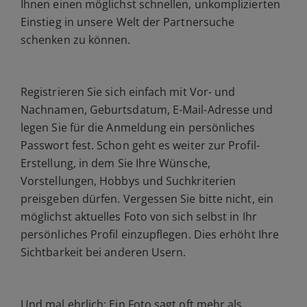
Ihnen einen möglichst schnellen, unkomplizierten
Einstieg in unsere Welt der Partnersuche
schenken zu können.
Registrieren Sie sich einfach mit Vor- und
Nachnamen, Geburtsdatum, E-Mail-Adresse und
legen Sie für die Anmeldung ein persönliches
Passwort fest. Schon geht es weiter zur Profil-
Erstellung, in dem Sie Ihre Wünsche,
Vorstellungen, Hobbys und Suchkriterien
preisgeben dürfen. Vergessen Sie bitte nicht, ein
möglichst aktuelles Foto von sich selbst in Ihr
persönliches Profil einzupflegen. Dies erhöht Ihre
Sichtbarkeit bei anderen Usern.
Und mal ehrlich: Ein Foto sagt oft mehr als