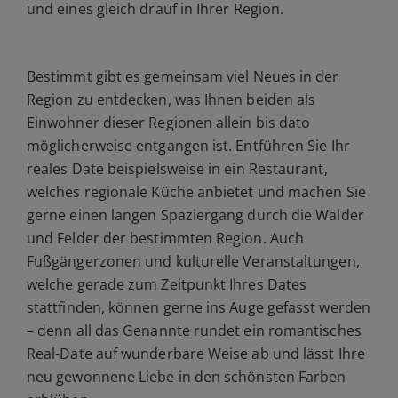
und eines gleich drauf in Ihrer Region.
Bestimmt gibt es gemeinsam viel Neues in der
Region zu entdecken, was Ihnen beiden als
Einwohner dieser Regionen allein bis dato
möglicherweise entgangen ist. Entführen Sie Ihr
reales Date beispielsweise in ein Restaurant,
welches regionale Küche anbietet und machen Sie
gerne einen langen Spaziergang durch die Wälder
und Felder der bestimmten Region. Auch
Fußgängerzonen und kulturelle Veranstaltungen,
welche gerade zum Zeitpunkt Ihres Dates
stattfinden, können gerne ins Auge gefasst werden
– denn all das Genannte rundet ein romantisches
Real-Date auf wunderbare Weise ab und lässt Ihre
neu gewonnene Liebe in den schönsten Farben