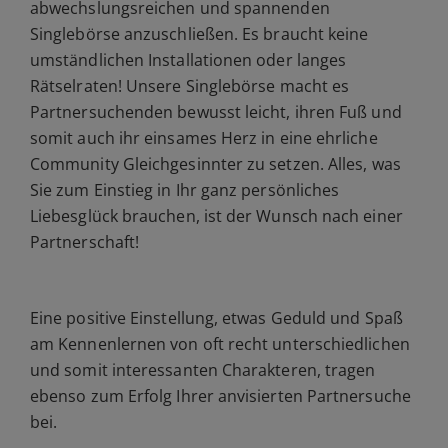
abwechslungsreichen und spannenden
Singlebörse anzuschließen. Es braucht keine
umständlichen Installationen oder langes
Rätselraten! Unsere Singlebörse macht es
Partnersuchenden bewusst leicht, ihren Fuß und
somit auch ihr einsames Herz in eine ehrliche
Community Gleichgesinnter zu setzen. Alles, was
Sie zum Einstieg in Ihr ganz persönliches
Liebesglück brauchen, ist der Wunsch nach einer
Partnerschaft!
Eine positive Einstellung, etwas Geduld und Spaß
am Kennenlernen von oft recht unterschiedlichen
und somit interessanten Charakteren, tragen
ebenso zum Erfolg Ihrer anvisierten Partnersuche
bei.