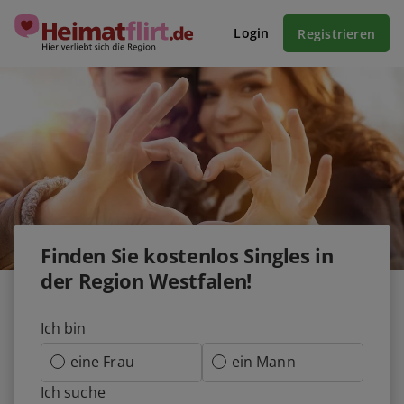
Login
Registrieren
Finden Sie kostenlos Singles in
der Region Westfalen!
Ich bin
eine Frau
ein Mann
Ich suche