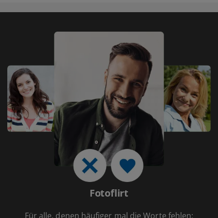
Fotoflirt
Für alle, denen häufiger mal die Worte fehlen: