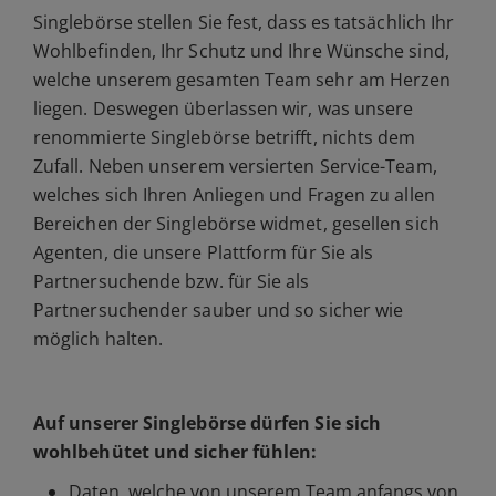
Singlebörse stellen Sie fest, dass es tatsächlich Ihr
Wohlbefinden, Ihr Schutz und Ihre Wünsche sind,
welche unserem gesamten Team sehr am Herzen
liegen. Deswegen überlassen wir, was unsere
renommierte Singlebörse betrifft, nichts dem
Zufall. Neben unserem versierten Service-Team,
welches sich Ihren Anliegen und Fragen zu allen
Bereichen der Singlebörse widmet, gesellen sich
Agenten, die unsere Plattform für Sie als
Partnersuchende bzw. für Sie als
Partnersuchender sauber und so sicher wie
möglich halten.
Auf unserer Singlebörse dürfen Sie sich
wohlbehütet und sicher fühlen:
Daten, welche von unserem Team anfangs von