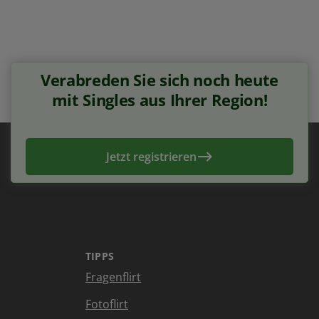
Verabreden Sie sich noch heute
mit Singles aus Ihrer Region!
Jetzt registrieren
TIPPS
Fragenflirt
Fotoflirt