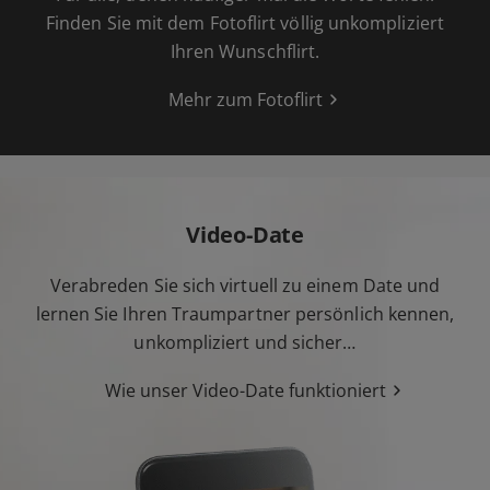
Finden Sie mit dem Fotoflirt völlig unkompliziert
Ihren Wunschflirt.
Mehr zum Fotoflirt
Video-Date
Verabreden Sie sich virtuell zu einem Date und
lernen Sie Ihren Traumpartner persönlich kennen,
unkompliziert und sicher…
Wie unser Video-Date funktioniert