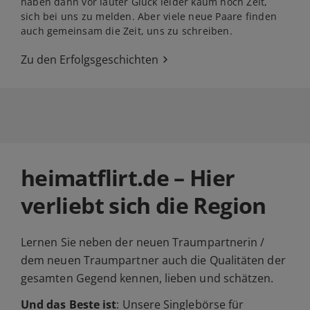
haben dann vor lauter Glück leider kaum noch Zeit,
sich bei uns zu melden. Aber viele neue Paare finden
auch gemeinsam die Zeit, uns zu schreiben.
Zu den Erfolgsgeschichten
heimatflirt.de – Hier
verliebt sich die Region
Lernen Sie neben der neuen Traumpartnerin /
dem neuen Traumpartner auch die Qualitäten der
gesamten Gegend kennen, lieben und schätzen.
Und das Beste ist
: Unsere Singlebörse für