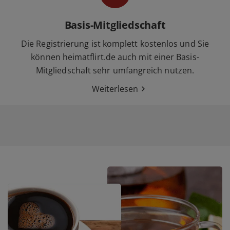
Basis-Mitgliedschaft
Die Registrierung ist komplett kostenlos und Sie
können heimatflirt.de auch mit einer Basis-
Mitgliedschaft sehr umfangreich nutzen.
Weiterlesen