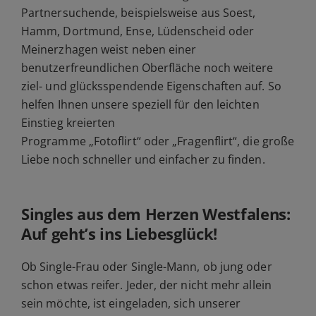
Partnersuchende, beispielsweise aus Soest,
Hamm, Dortmund, Ense, Lüdenscheid oder
Meinerzhagen weist neben einer
benutzerfreundlichen Oberfläche noch weitere
ziel- und glücksspendende Eigenschaften auf. So
helfen Ihnen unsere speziell für den leichten
Einstieg kreierten
Programme
„Fotoflirt“
oder
„Fragenflirt“
, die große
Liebe noch schneller und einfacher zu finden.
Singles aus dem Herzen Westfalens:
Auf geht’s ins Liebesglück!
Ob Single-Frau oder Single-Mann, ob jung oder
schon etwas reifer. Jeder, der nicht mehr allein
sein möchte, ist eingeladen, sich unserer