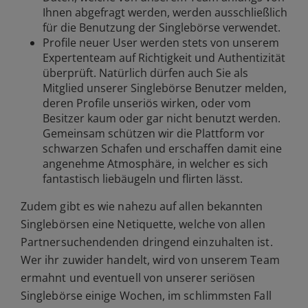
Ihnen abgefragt werden, werden ausschließlich
für die Benutzung der Singlebörse verwendet.
Profile neuer User werden stets von unserem
Expertenteam auf Richtigkeit und Authentizität
überprüft. Natürlich dürfen auch Sie als
Mitglied unserer Singlebörse Benutzer melden,
deren Profile unseriös wirken, oder vom
Besitzer kaum oder gar nicht benutzt werden.
Gemeinsam schützen wir die Plattform vor
schwarzen Schafen und erschaffen damit eine
angenehme Atmosphäre, in welcher es sich
fantastisch liebäugeln und flirten lässt.
Zudem gibt es wie nahezu auf allen bekannten
Singlebörsen eine Netiquette, welche von allen
Partnersuchendenden dringend einzuhalten ist.
Wer ihr zuwider handelt, wird von unserem Team
ermahnt und eventuell von unserer seriösen
Singlebörse einige Wochen, im schlimmsten Fall