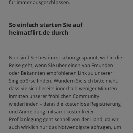
für immer ausgeschlossen.
So einfach starten Sie auf
heimatflirt.de durch
Nun sind Sie bestimmt schon gespannt, wohin die
Reise geht, wenn Sie über einen von Freunden
oder Bekannten empfohlenen Link zu unserer
Singlebörse finden. Wundern Sie sich bitte nicht,
dass Sie sich bereits innerhalb weniger Minuten
inmitten unserer fröhlichen Community
wiederfinden – denn die kostenlose Registrierung
und Anmeldung mitsamt kostenfreier
Profilanlegung geht schnell von der Hand, da wir
auch wirklich nur das Notwendigste abfragen, um