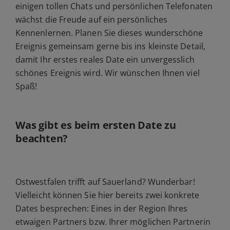
einigen tollen Chats und persönlichen Telefonaten
wächst die Freude auf ein persönliches
Kennenlernen. Planen Sie dieses wunderschöne
Ereignis gemeinsam gerne bis ins kleinste Detail,
damit Ihr erstes reales Date ein unvergesslich
schönes Ereignis wird. Wir wünschen Ihnen viel
Spaß!
Was gibt es beim ersten Date zu
beachten?
Ostwestfalen trifft auf Sauerland? Wunderbar!
Vielleicht können Sie hier bereits zwei konkrete
Dates besprechen: Eines in der Region Ihres
etwaigen Partners bzw. Ihrer möglichen Partnerin