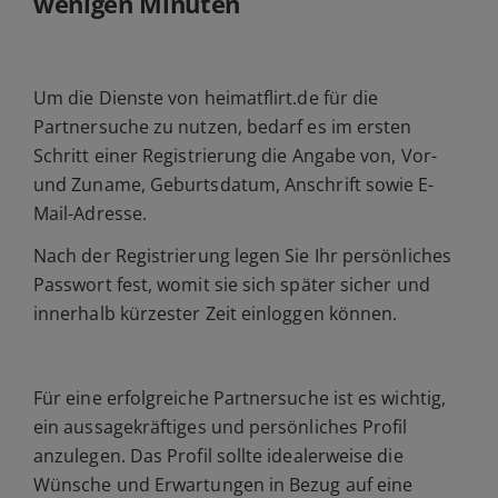
wenigen Minuten
Um die Dienste von heimatflirt.de für die
Partnersuche zu nutzen, bedarf es im ersten
Schritt einer Registrierung die Angabe von, Vor-
und Zuname, Geburtsdatum, Anschrift sowie E-
Mail-Adresse.
Nach der Registrierung legen Sie Ihr persönliches
Passwort fest, womit sie sich später sicher und
innerhalb kürzester Zeit einloggen können.
Für eine erfolgreiche Partnersuche ist es wichtig,
ein aussagekräftiges und persönliches Profil
anzulegen. Das Profil sollte idealerweise die
Wünsche und Erwartungen in Bezug auf eine