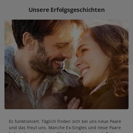
Unsere Erfolgsgeschichten
Es funktioniert. Täglich finden sich bei uns neue Paare
und das freut uns. Manche Ex-Singles und neue Paare