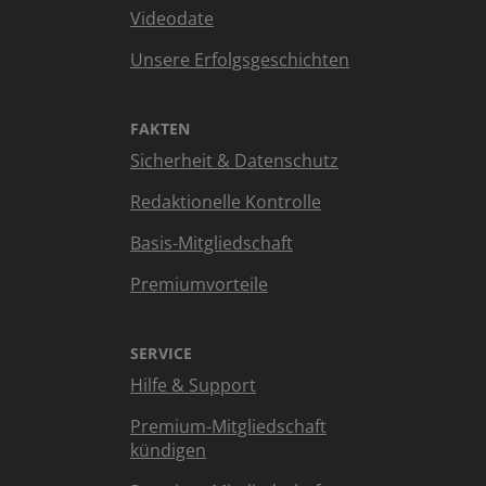
Videodate
Unsere Erfolgsgeschichten
FAKTEN
Sicherheit & Datenschutz
Redaktionelle Kontrolle
Basis-Mitgliedschaft
Premiumvorteile
SERVICE
Hilfe & Support
Premium-Mitgliedschaft
kündigen