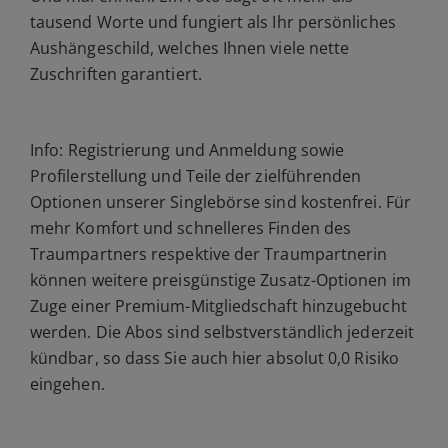
tausend Worte und fungiert als Ihr persönliches
Aushängeschild, welches Ihnen viele nette
Zuschriften garantiert.
Info:
Registrierung und Anmeldung sowie
Profilerstellung und Teile der zielführenden
Optionen unserer Singlebörse sind kostenfrei. Für
mehr Komfort und schnelleres Finden des
Traumpartners respektive der Traumpartnerin
können weitere preisgünstige Zusatz-Optionen im
Zuge einer Premium-Mitgliedschaft hinzugebucht
werden. Die Abos sind selbstverständlich jederzeit
kündbar, so dass Sie auch hier absolut 0,0 Risiko
eingehen
.