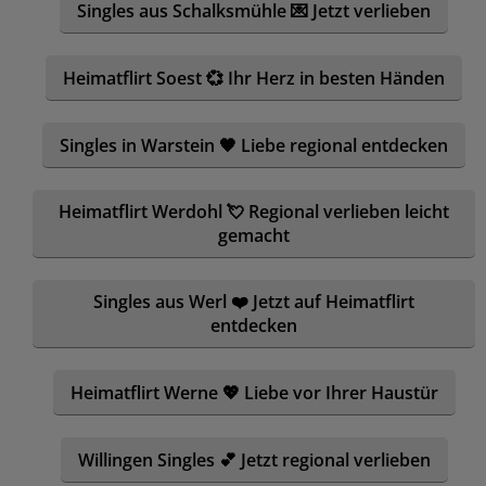
Singles aus Schalksmühle 💌 Jetzt verlieben
Heimatflirt Soest 💞 Ihr Herz in besten Händen
Singles in Warstein 🧡 Liebe regional entdecken
Heimatflirt Werdohl 💘 Regional verlieben leicht
gemacht
Singles aus Werl ❤️ Jetzt auf Heimatflirt
entdecken
Heimatflirt Werne 💖 Liebe vor Ihrer Haustür
Willingen Singles 💕 Jetzt regional verlieben