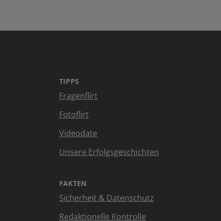
TIPPS
Fragenflirt
Fotoflirt
Videodate
Unsere Erfolgsgeschichten
FAKTEN
Sicherheit & Datenschutz
Redaktionelle Kontrolle