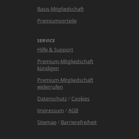
Basis-Mitgliedschaft
Premiumvorteile
SERVICE
Hilfe & Support
Premium-Mitgliedschaft
kündigen
Premium-Mitgliedschaft
widerrufen
Datenschutz
/
Cookies
Impressum
/
AGB
Sitemap
/
Barrierefreiheit