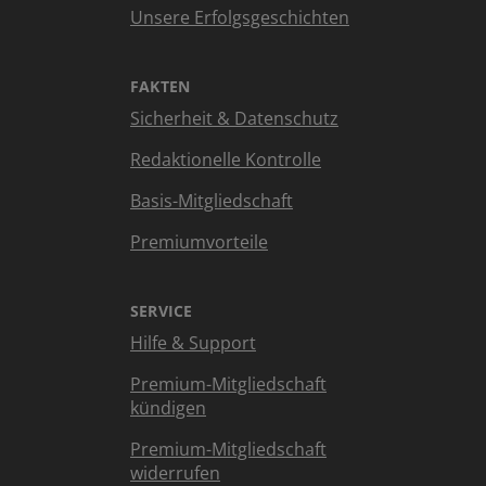
Unsere Erfolgsgeschichten
FAKTEN
Sicherheit & Datenschutz
Redaktionelle Kontrolle
Basis-Mitgliedschaft
Premiumvorteile
SERVICE
Hilfe & Support
Premium-Mitgliedschaft
kündigen
Premium-Mitgliedschaft
widerrufen