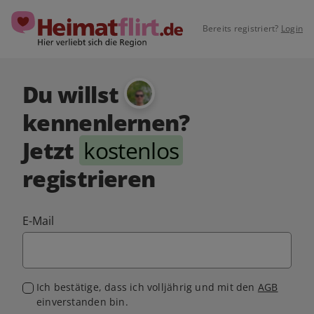
Bereits registriert?
Login
Du willst
kennenlernen?
Jetzt
kostenlos
registrieren
E-Mail
Ich bestätige, dass ich volljährig und mit den
AGB
einverstanden bin.