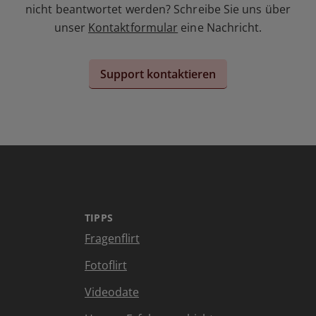
nicht beantwortet werden? Schreibe Sie uns über
unser
Kontaktformular
eine Nachricht.
Support kontaktieren
TIPPS
Fragenflirt
Fotoflirt
Videodate