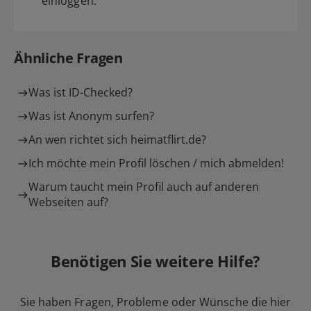
einloggen.
Ähnliche Fragen
Was ist ID-Checked?
Was ist Anonym surfen?
An wen richtet sich heimatflirt.de?
Ich möchte mein Profil löschen / mich abmelden!
Warum taucht mein Profil auch auf anderen
Webseiten auf?
Benötigen Sie weitere Hilfe?
Sie haben Fragen, Probleme oder Wünsche die hier