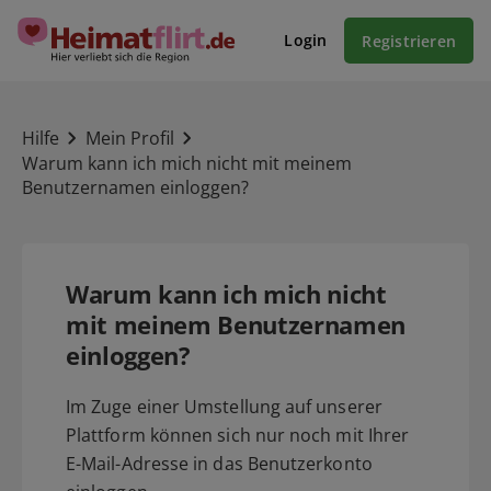
Login
Registrieren
Hilfe
Mein Profil
Warum kann ich mich nicht mit meinem
Benutzernamen einloggen?
Warum kann ich mich nicht
mit meinem Benutzernamen
einloggen?
Im Zuge einer Umstellung auf unserer
Plattform können sich nur noch mit Ihrer
E-Mail-Adresse in das Benutzerkonto