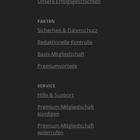
Unsere Erfolgsgeschichten
FAKTEN
Sicherheit & Datenschutz
Redaktionelle Kontrolle
Basis-Mitgliedschaft
Premiumvorteile
SERVICE
Hilfe & Support
Premium-Mitgliedschaft
kündigen
Premium-Mitgliedschaft
widerrufen