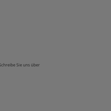
Schreibe Sie uns über