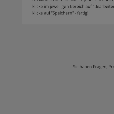
klicke im jeweiligen Bereich auf "Bearbeit
klicke auf "Speichern" - fertig!
Sie haben Fragen, Pr