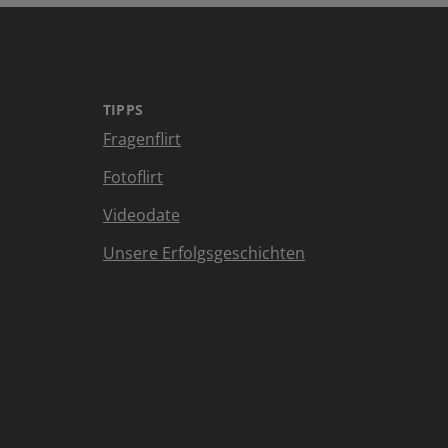
TIPPS
Fragenflirt
Fotoflirt
Videodate
Unsere Erfolgsgeschichten