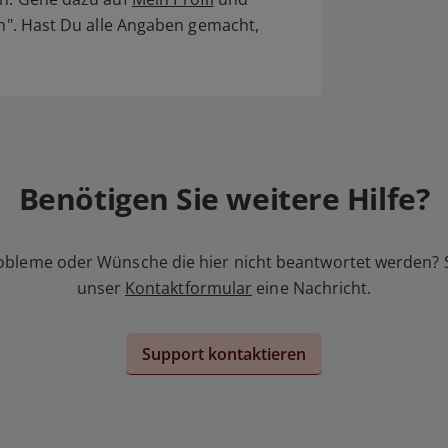
en". Hast Du alle Angaben gemacht,
Benötigen Sie weitere Hilfe?
obleme oder Wünsche die hier nicht beantwortet werden? 
unser
Kontaktformular
eine Nachricht.
Support kontaktieren