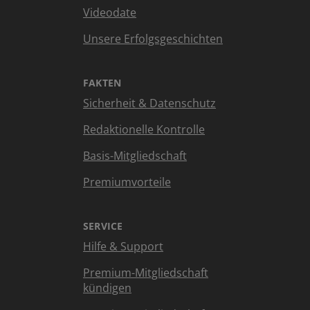
Videodate
Unsere Erfolgsgeschichten
FAKTEN
Sicherheit & Datenschutz
Redaktionelle Kontrolle
Basis-Mitgliedschaft
Premiumvorteile
SERVICE
Hilfe & Support
Premium-Mitgliedschaft
kündigen