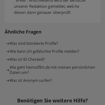
"SPAM". Anschließend wird der Benutzer
unserer Redaktion gemeldet, welche
diesen dann genauer überprüft.
Ähnliche Fragen
Was sind blockierte Profile?
Wie kann ich gefälschte Profile melden?
Was ist ID-Checked?
Wie geht heimatflirt.de mit meinen persönlichen
Daten um?
Was ist Anonym surfen?
Benötigen Sie weitere Hilfe?