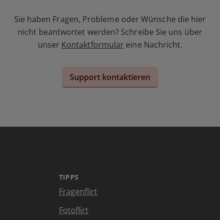
Sie haben Fragen, Probleme oder Wünsche die hier
nicht beantwortet werden? Schreibe Sie uns über
unser
Kontaktformular
eine Nachricht.
Support kontaktieren
TIPPS
Fragenflirt
Fotoflirt