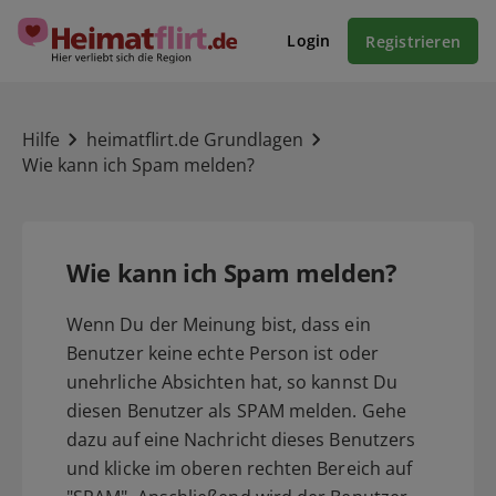
Login
Registrieren
Hilfe
heimatflirt.de Grundlagen
Wie kann ich Spam melden?
Wie kann ich Spam melden?
Wenn Du der Meinung bist, dass ein
Benutzer keine echte Person ist oder
unehrliche Absichten hat, so kannst Du
diesen Benutzer als SPAM melden. Gehe
dazu auf eine Nachricht dieses Benutzers
und klicke im oberen rechten Bereich auf