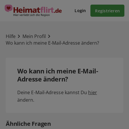
Login
Registrieren
Hilfe
Mein Profil
Wo kann ich meine E-Mail-Adresse ändern?
Wo kann ich meine E-Mail-
Adresse ändern?
Deine E-Mail-Adresse kannst Du
hier
ändern.
Ähnliche Fragen