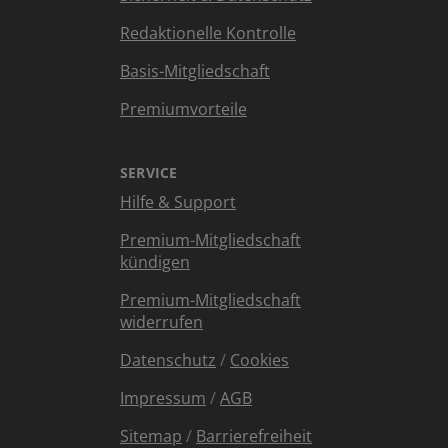
Redaktionelle Kontrolle
Basis-Mitgliedschaft
Premiumvorteile
SERVICE
Hilfe & Support
Premium-Mitgliedschaft
kündigen
Premium-Mitgliedschaft
widerrufen
Datenschutz
/
Cookies
Impressum
/
AGB
Sitemap
/
Barrierefreiheit