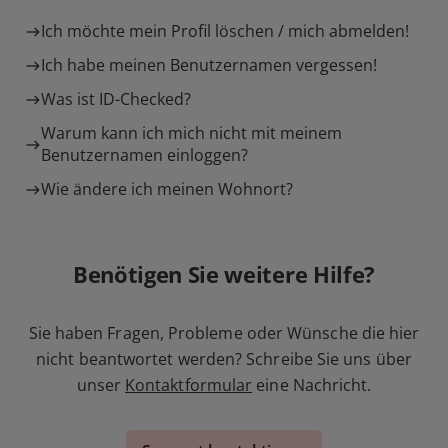
Ich möchte mein Profil löschen / mich abmelden!
Ich habe meinen Benutzernamen vergessen!
Was ist ID-Checked?
Warum kann ich mich nicht mit meinem
Benutzernamen einloggen?
Wie ändere ich meinen Wohnort?
Benötigen Sie weitere Hilfe?
Sie haben Fragen, Probleme oder Wünsche die hier
nicht beantwortet werden? Schreibe Sie uns über
unser
Kontaktformular
eine Nachricht.