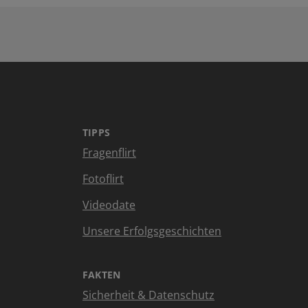
TIPPS
Fragenflirt
Fotoflirt
Videodate
Unsere Erfolgsgeschichten
FAKTEN
Sicherheit & Datenschutz