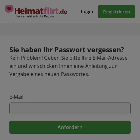
Login
Registrieren
Sie haben Ihr Passwort vergessen?
Kein Problem! Geben Sie bitte Ihre E-Mail-Adresse
ein und wir schicken Ihnen eine Anleitung zur
Vergabe eines neuen Passwortes.
E-Mail
Anfordern