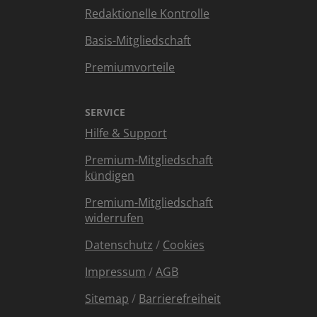
Redaktionelle Kontrolle
Basis-Mitgliedschaft
Premiumvorteile
SERVICE
Hilfe & Support
Premium-Mitgliedschaft
kündigen
Premium-Mitgliedschaft
widerrufen
Datenschutz
/
Cookies
Impressum
/
AGB
Sitemap
/
Barrierefreiheit