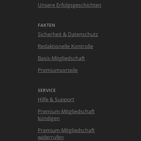
Unsere Erfolgsgeschichten
FAKTEN
Sicherheit & Datenschutz
Redaktionelle Kontrolle
Basis-Mitgliedschaft
Premiumvorteile
SERVICE
Hilfe & Support
Premium-Mitgliedschaft
kündigen
Premium-Mitgliedschaft
widerrufen