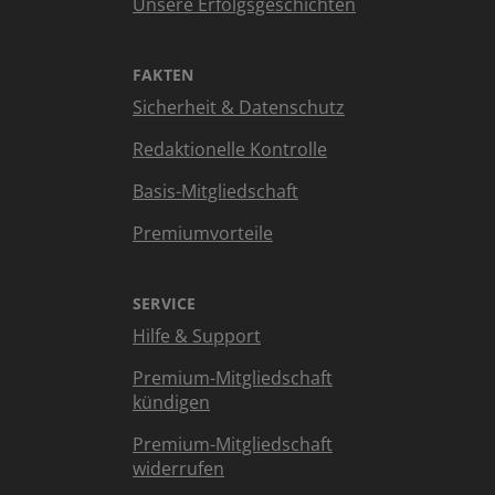
Unsere Erfolgsgeschichten
FAKTEN
Sicherheit & Datenschutz
Redaktionelle Kontrolle
Basis-Mitgliedschaft
Premiumvorteile
SERVICE
Hilfe & Support
Premium-Mitgliedschaft
kündigen
Premium-Mitgliedschaft
widerrufen