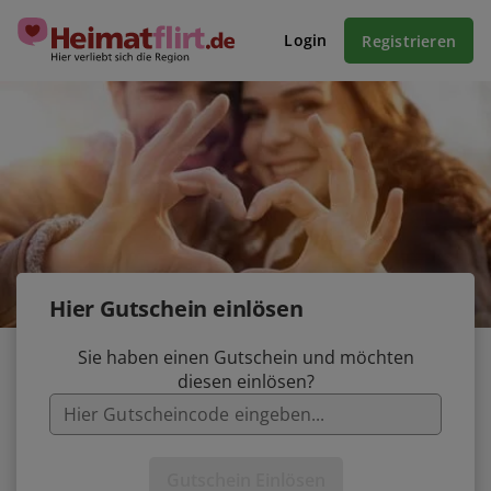
Login
Registrieren
Hier Gutschein einlösen
Sie haben einen Gutschein und möchten
diesen einlösen?
Gutschein Einlösen