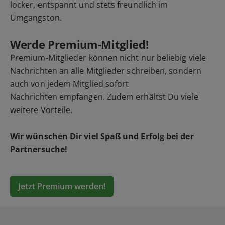
locker, entspannt und stets freundlich im
Umgangston.
Werde Premium-Mitglied!
Premium-Mitglieder können nicht nur beliebig viele
Nachrichten an alle Mitglieder schreiben, sondern
auch von jedem Mitglied sofort
Nachrichten empfangen. Zudem erhältst Du viele
weitere Vorteile.
Wir wünschen Dir viel Spaß und Erfolg bei der
Partnersuche!
Jetzt Premium werden!