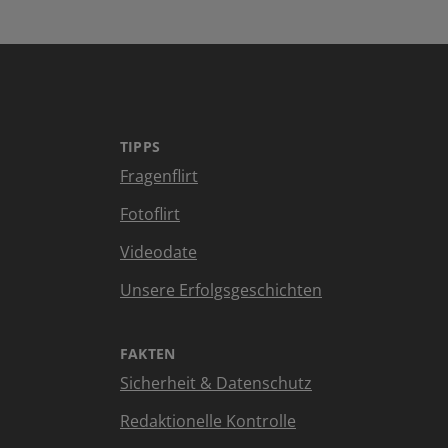
TIPPS
Fragenflirt
Fotoflirt
Videodate
Unsere Erfolgsgeschichten
FAKTEN
Sicherheit & Datenschutz
Redaktionelle Kontrolle