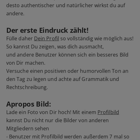
desto authentischer und natürlicher wirkst du auf
andere.
Der erste Eindruck zählt!
Fülle daher
Dein Profil
so vollständig wie möglich aus!
So kannst Du zeigen, was dich ausmacht,
und andere Benutzer können sich ein besseres Bild
von Dir machen.
Versuche einen positiven oder humorvollen Ton an
den Tag zu legen und achte auf Grammatik und
Rechtschreibung.
Apropos Bild:
Lade ein Foto von Dir hoch! Mit einem
Profilbild
kannst Du nicht nur die Bilder von anderen
Mitgliedern sehen
- Benutzer mit Profilbild werden außerdem 7 mal so