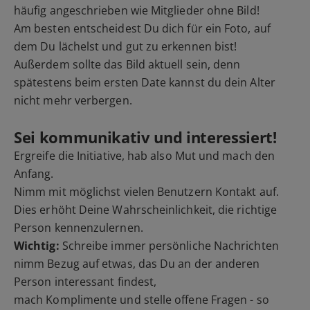
häufig angeschrieben wie Mitglieder ohne Bild!
Am besten entscheidest Du dich für ein Foto, auf
dem Du lächelst und gut zu erkennen bist!
Außerdem sollte das Bild aktuell sein, denn
spätestens beim ersten Date kannst du dein Alter
nicht mehr verbergen.
Sei kommunikativ und interessiert!
Ergreife die Initiative, hab also Mut und mach den
Anfang.
Nimm mit möglichst vielen Benutzern Kontakt auf.
Dies erhöht Deine Wahrscheinlichkeit, die richtige
Person kennenzulernen.
Wichtig:
Schreibe immer persönliche Nachrichten
nimm Bezug auf etwas, das Du an der anderen
Person interessant findest,
mach Komplimente und stelle offene Fragen - so