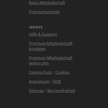
Basis-Mitgliedschaft
Premiumvorteile
SERVICE
Hilfe & Support
Premium-Mitgliedschaft
kündigen
Premium-Mitgliedschaft
widerrufen
Datenschutz
/
Cookies
Impressum
/
AGB
Sitemap
/
Barrierefreiheit