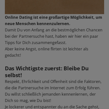
Online Dating ist eine großartige Möglichkeit, um
neue Menschen kennenzulernen.
Damit Du von Anfang an die bestmöglichen Chancen
bei der Partnersuche hast, haben wir hier ein paar
Tipps für Dich zusammengefasst.
Aber keine Angst, online flirten ist leichter als
gedacht!
Das Wichtigste zuerst: Bleibe Du
selbst!
Respekt, Ehrlichkeit und Offenheit sind die Faktoren,
die die Partnersuche im Internet zum Erfolg führen.
Du willst schließlich jemanden kennenlernen, der
Dich so mag, wie Du bist!
Je lockerer und entspannter du an die Sache gehst,