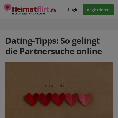
Login
Registrieren
Dating-Tipps: So gelingt
die Partnersuche online