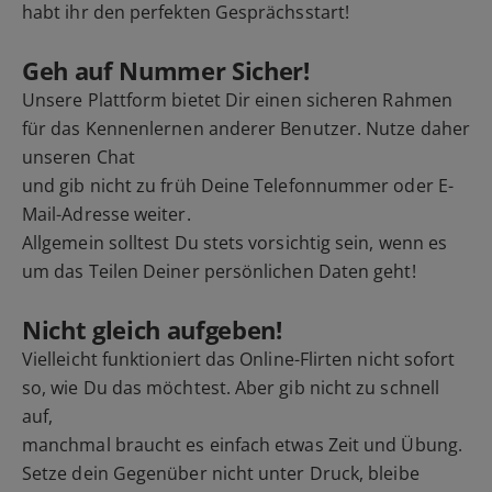
habt ihr den perfekten Gesprächsstart!
Geh auf Nummer Sicher!
Unsere Plattform bietet Dir einen sicheren Rahmen
für das Kennenlernen anderer Benutzer. Nutze daher
unseren Chat
und gib nicht zu früh Deine Telefonnummer oder E-
Mail-Adresse weiter.
Allgemein solltest Du stets vorsichtig sein, wenn es
um das Teilen Deiner persönlichen Daten geht!
Nicht gleich aufgeben!
Vielleicht funktioniert das Online-Flirten nicht sofort
so, wie Du das möchtest. Aber gib nicht zu schnell
auf,
manchmal braucht es einfach etwas Zeit und Übung.
Setze dein Gegenüber nicht unter Druck, bleibe