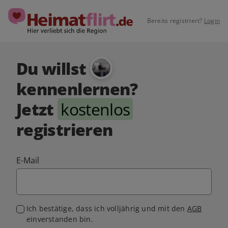
Bereits registriert?
Login
Du willst
kennenlernen?
Jetzt
kostenlos
registrieren
E-Mail
Ich bestätige, dass ich volljährig und mit den
AGB
einverstanden bin.