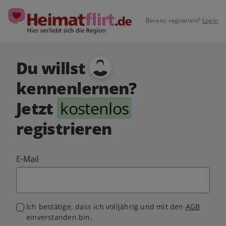
Bereits registriert?
Login
Du willst
kennenlernen?
Jetzt
kostenlos
registrieren
E-Mail
Ich bestätige, dass ich volljährig und mit den
AGB
einverstanden bin.