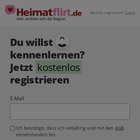
Bereits registriert?
Login
Du willst
kennenlernen?
Jetzt
kostenlos
registrieren
E-Mail
Ich bestätige, dass ich volljährig und mit den
AGB
einverstanden bin.