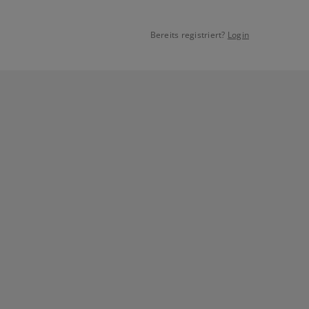
Bereits registriert?
Login