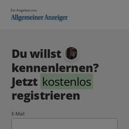
Ein Angebot von:
Du willst
kennenlernen?
Jetzt
kostenlos
registrieren
E-Mail