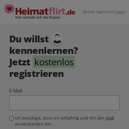
Bereits registriert?
Login
Du willst
kennenlernen?
Jetzt
kostenlos
registrieren
E-Mail
Ich bestätige, dass ich volljährig und mit den
AGB
einverstanden bin.