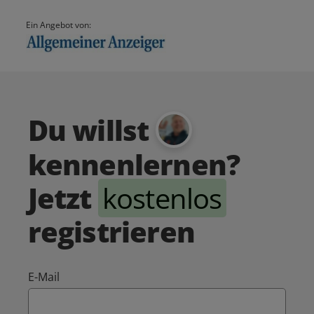
Ein Angebot von:
Du willst
kennenlernen?
Jetzt
kostenlos
registrieren
E-Mail