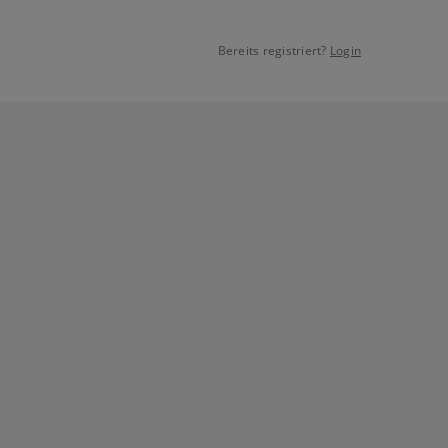
Bereits registriert?
Login