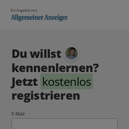
Ein Angebot von:
Du willst
kennenlernen?
Jetzt
kostenlos
registrieren
E-Mail