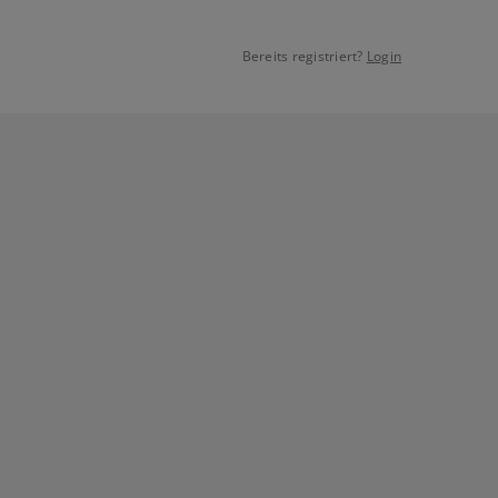
Bereits registriert?
Login