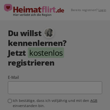
Bereits registriert?
Login
Du willst
kennenlernen?
Jetzt
kostenlos
registrieren
E-Mail
Ich bestätige, dass ich volljährig und mit den
AGB
einverstanden bin.