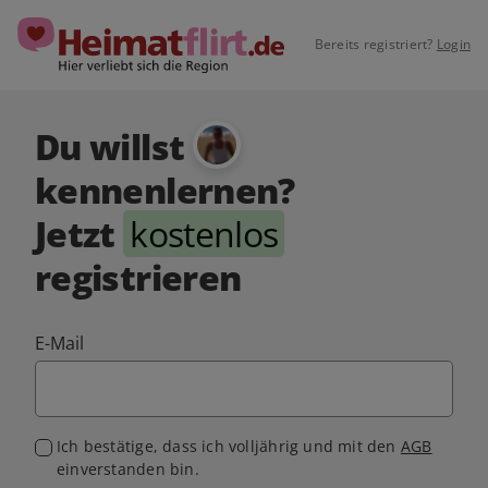
Bereits registriert?
Login
Du willst
kennenlernen?
Jetzt
kostenlos
registrieren
E-Mail
Ich bestätige, dass ich volljährig und mit den
AGB
einverstanden bin.