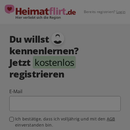
Bereits registriert?
Login
Du willst
kennenlernen?
Jetzt
kostenlos
registrieren
E-Mail
Ich bestätige, dass ich volljährig und mit den
AGB
einverstanden bin.