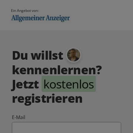
Ein Angebot von:
Du willst
kennenlernen?
Jetzt
kostenlos
registrieren
E-Mail