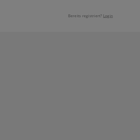
Bereits registriert?
Login