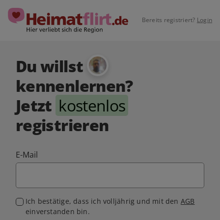
Bereits registriert?
Login
Du willst
kennenlernen?
Jetzt
kostenlos
registrieren
E-Mail
Ich bestätige, dass ich volljährig und mit den
AGB
einverstanden bin.