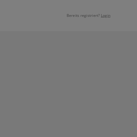
Bereits registriert?
Login