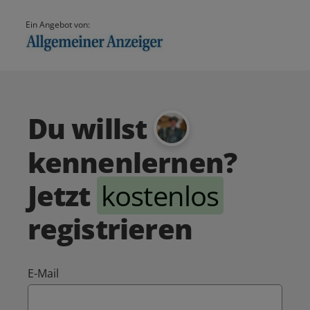
Ein Angebot von:
Du willst
kennenlernen?
Jetzt
kostenlos
registrieren
E-Mail