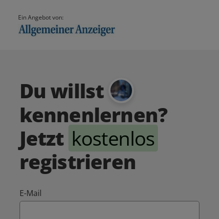
Ein Angebot von:
Du willst
kennenlernen?
Jetzt
kostenlos
registrieren
E-Mail