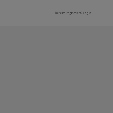
Bereits registriert?
Login