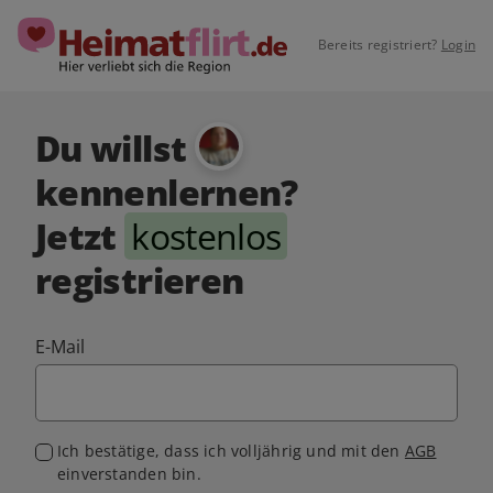
Bereits registriert?
Login
Du willst
kennenlernen?
Jetzt
kostenlos
registrieren
E-Mail
Ich bestätige, dass ich volljährig und mit den
AGB
einverstanden bin.