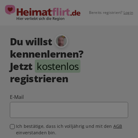
Bereits registriert?
Login
Du willst
kennenlernen?
Jetzt
kostenlos
registrieren
E-Mail
Ich bestätige, dass ich volljährig und mit den
AGB
einverstanden bin.