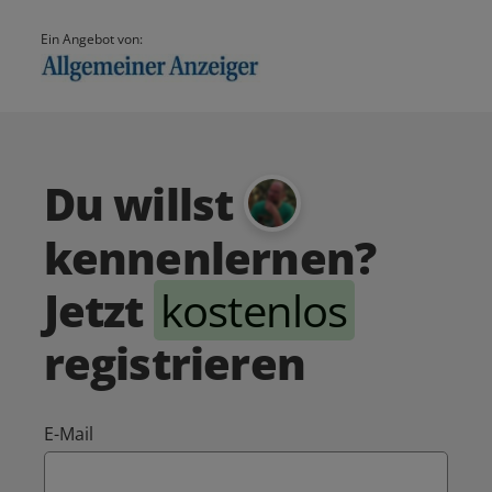
Ein Angebot von:
Du willst
kennenlernen?
Jetzt
kostenlos
registrieren
E-Mail