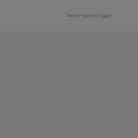
Bereits registriert?
Login