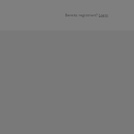
Bereits registriert?
Login