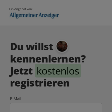
Ein Angebot von:
Du willst
kennenlernen?
Jetzt
kostenlos
registrieren
E-Mail