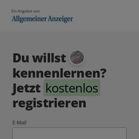
Ein Angebot von:
Du willst
kennenlernen?
Jetzt
kostenlos
registrieren
E-Mail