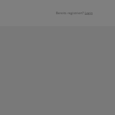
Bereits registriert?
Login