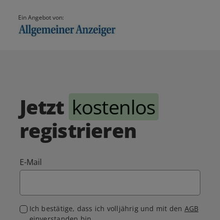
Ein Angebot von:
Jetzt
kostenlos
registrieren
E-Mail
Ich bestätige, dass ich volljährig und mit den
AGB
einverstanden bin.