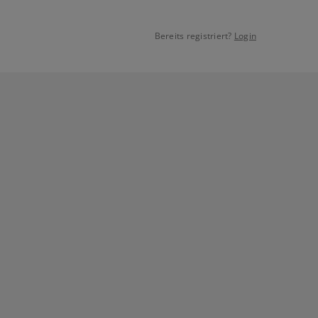
Bereits registriert?
Login