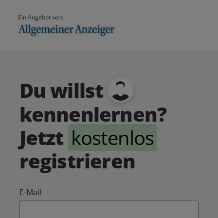
Ein Angebot von:
Du willst
kennenlernen?
Jetzt
kostenlos
registrieren
E-Mail