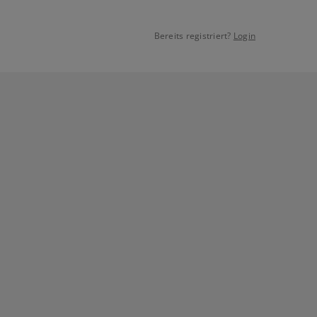
Bereits registriert?
Login