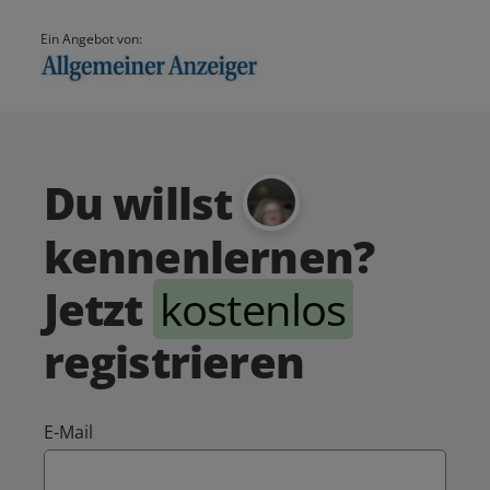
Ein Angebot von:
Du willst
kennenlernen?
Jetzt
kostenlos
registrieren
E-Mail