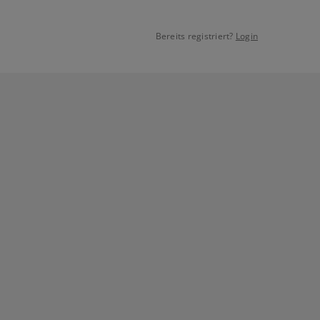
Bereits registriert?
Login