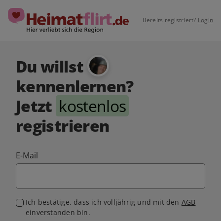
Bereits registriert?
Login
Du willst
kennenlernen?
Jetzt
kostenlos
registrieren
E-Mail
Ich bestätige, dass ich volljährig und mit den
AGB
einverstanden bin.