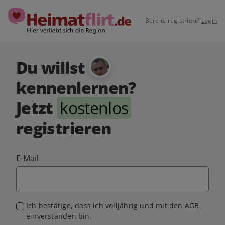
Bereits registriert?
Login
Du willst
kennenlernen?
Jetzt
kostenlos
registrieren
E-Mail
Ich bestätige, dass ich volljährig und mit den
AGB
einverstanden bin.