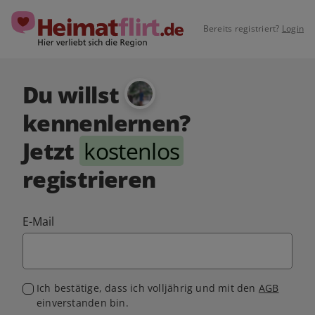
Bereits registriert?
Login
Du willst
kennenlernen?
Jetzt
kostenlos
registrieren
E-Mail
Ich bestätige, dass ich volljährig und mit den
AGB
einverstanden bin.