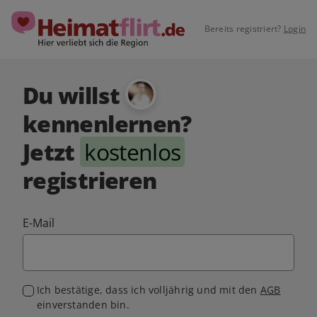
Bereits registriert?
Login
Du willst
kennenlernen?
Jetzt
kostenlos
registrieren
E-Mail
Ich bestätige, dass ich volljährig und mit den
AGB
einverstanden bin.