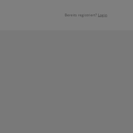
Bereits registriert?
Login