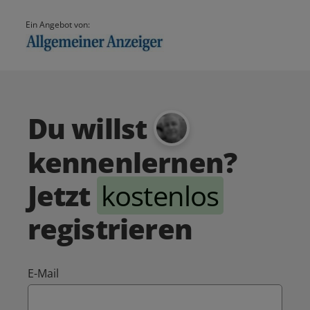
Ein Angebot von:
Du willst
kennenlernen?
Jetzt
kostenlos
registrieren
E-Mail