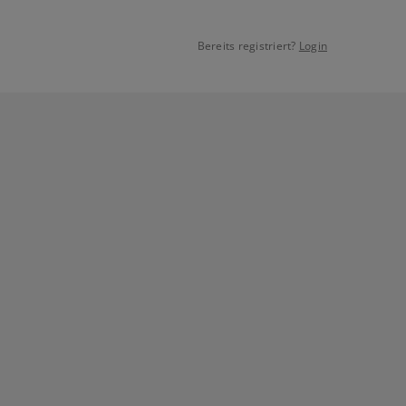
Bereits registriert?
Login