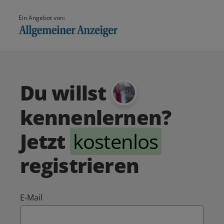
Ein Angebot von:
Du willst
kennenlernen?
Jetzt
kostenlos
registrieren
E-Mail