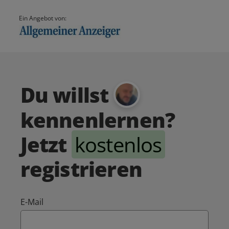
Ein Angebot von:
Du willst
kennenlernen?
Jetzt
kostenlos
registrieren
E-Mail