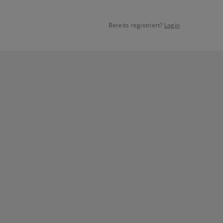
Bereits registriert?
Login