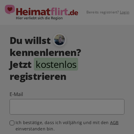
Bereits registriert?
Login
Du willst
kennenlernen?
Jetzt
kostenlos
registrieren
E-Mail
Ich bestätige, dass ich volljährig und mit den
AGB
einverstanden bin.