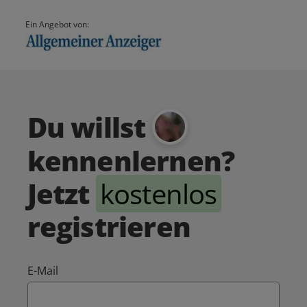
Ein Angebot von:
Du willst
kennenlernen?
Jetzt
kostenlos
registrieren
E-Mail