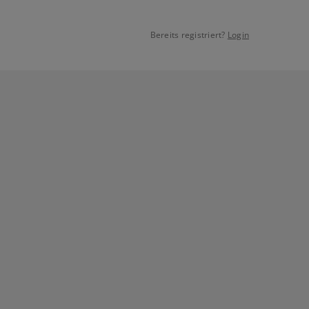
Bereits registriert?
Login