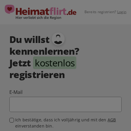
Bereits registriert?
Login
Du willst
kennenlernen?
Jetzt
kostenlos
registrieren
E-Mail
Ich bestätige, dass ich volljährig und mit den
AGB
einverstanden bin.