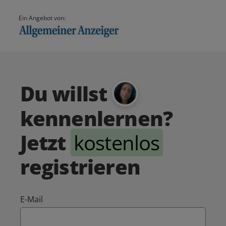
Ein Angebot von:
Du willst
kennenlernen?
Jetzt
kostenlos
registrieren
E-Mail